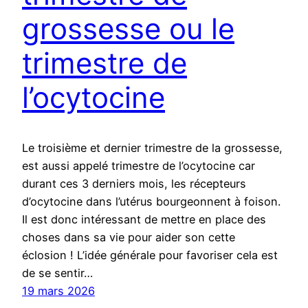
grossesse ou le
trimestre de
l’ocytocine
Le troisième et dernier trimestre de la grossesse,
est aussi appelé trimestre de l’ocytocine car
durant ces 3 derniers mois, les récepteurs
d’ocytocine dans l’utérus bourgeonnent à foison.
Il est donc intéressant de mettre en place des
choses dans sa vie pour aider son cette
éclosion ! L’idée générale pour favoriser cela est
de se sentir…
19 mars 2026