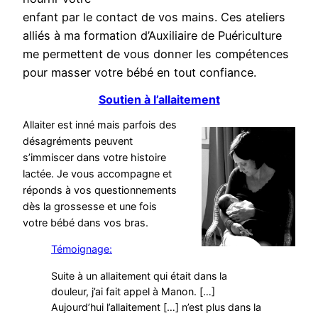
enfant par le contact de vos mains. Ces ateliers
alliés à ma formation d’Auxiliaire de Puériculture
me permettent de vous donner les compétences
pour masser votre bébé en tout confiance.
Soutien à l’allaitement
Allaiter est inné mais parfois des
désagréments peuvent
s’immiscer dans votre histoire
lactée. Je vous accompagne et
réponds à vos questionnements
dès la grossesse et une fois
votre bébé dans vos bras.
Témoignage:
Suite à un allaitement qui était dans la
douleur, j’ai fait appel à Manon. […]
Aujourd’hui l’allaitement […] n’est plus dans la