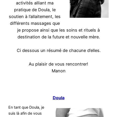
activités alliant ma
pratique de Doula, le
soutien à l’allaitement, les
différents massages que
je propose ainsi que les soins et rituels à
destination de la future et nouvelle mère.
Ci dessous un résumé de chacune d’elles.
Au plaisir de vous rencontrer!
Manon
Doula
En tant que Doula, je
suis là afin de vous