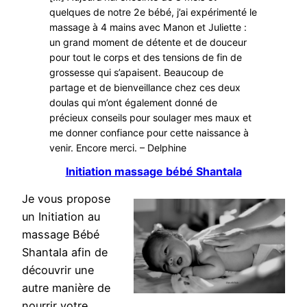
quelques de notre 2e bébé, j’ai expérimenté le
massage à 4 mains avec Manon et Juliette :
un grand moment de détente et de douceur
pour tout le corps et des tensions de fin de
grossesse qui s’apaisent. Beaucoup de
partage et de bienveillance chez ces deux
doulas qui m’ont également donné de
précieux conseils pour soulager mes maux et
me donner confiance pour cette naissance à
venir. Encore merci. – Delphine
Initiation massage bébé Shantala
Je vous propose
un Initiation au
massage Bébé
Shantala afin de
découvrir une
autre manière de
nourrir votre