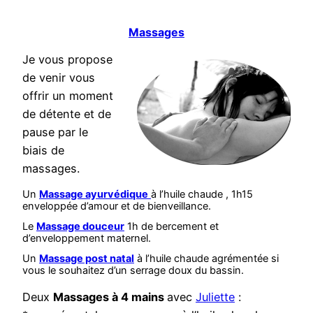
Massages
Je vous propose
de venir vous
offrir un moment
de détente et de
pause par le
biais de
massages.
Un
Massage ayurvédique
à l’huile chaude , 1h15
enveloppée d’amour et de bienveillance.
Le
Massage douceur
1h de bercement et
d’enveloppement maternel.
Un
Massage post natal
à l’huile chaude agrémentée si
vous le souhaitez d’un serrage doux du bassin.
Deux
Massages à 4 mains
avec
Juliette
: