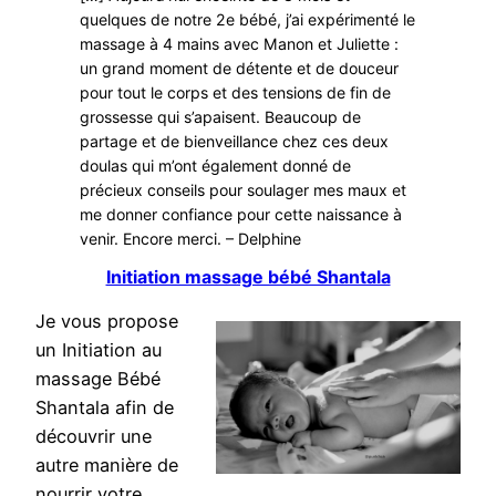
quelques de notre 2e bébé, j’ai expérimenté le
massage à 4 mains avec Manon et Juliette :
un grand moment de détente et de douceur
pour tout le corps et des tensions de fin de
grossesse qui s’apaisent. Beaucoup de
partage et de bienveillance chez ces deux
doulas qui m’ont également donné de
précieux conseils pour soulager mes maux et
me donner confiance pour cette naissance à
venir. Encore merci. – Delphine
Initiation massage bébé Shantala
Je vous propose
un Initiation au
massage Bébé
Shantala afin de
découvrir une
autre manière de
nourrir votre