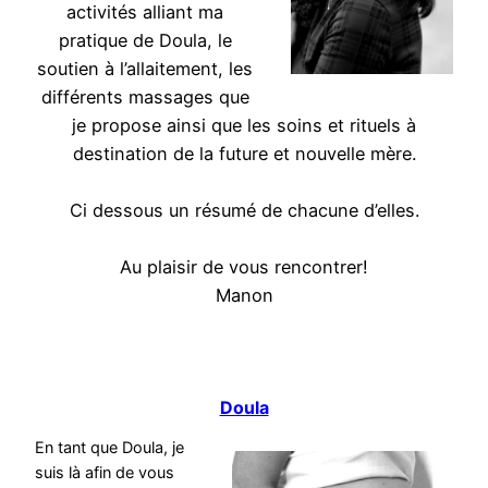
activités alliant ma
pratique de Doula, le
soutien à l’allaitement, les
différents massages que
je propose ainsi que les soins et rituels à
destination de la future et nouvelle mère.
Ci dessous un résumé de chacune d’elles.
Au plaisir de vous rencontrer!
Manon
Doula
En tant que Doula, je
suis là afin de vous