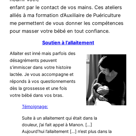
enfant par le contact de vos mains. Ces ateliers
alliés à ma formation d’Auxiliaire de Puériculture
me permettent de vous donner les compétences
pour masser votre bébé en tout confiance.
Soutien à l’allaitement
Allaiter est inné mais parfois des
désagréments peuvent
s’immiscer dans votre histoire
lactée. Je vous accompagne et
réponds à vos questionnements
dès la grossesse et une fois
votre bébé dans vos bras.
Témoignage:
Suite à un allaitement qui était dans la
douleur, j’ai fait appel à Manon. […]
Aujourd’hui l’allaitement […] n’est plus dans la