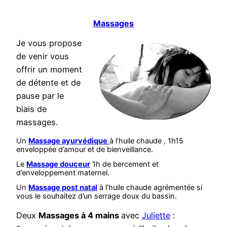
Massages
Je vous propose
de venir vous
offrir un moment
de détente et de
pause par le
biais de
massages.
Un
Massage ayurvédique
à l’huile chaude , 1h15
enveloppée d’amour et de bienveillance.
Le
Massage douceur
1h de bercement et
d’enveloppement maternel.
Un
Massage post natal
à l’huile chaude agrémentée si
vous le souhaitez d’un serrage doux du bassin.
Deux
Massages à 4 mains
avec
Juliette
: