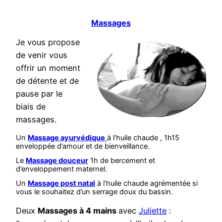
Massages
Je vous propose
de venir vous
offrir un moment
de détente et de
pause par le
biais de
massages.
Un
Massage ayurvédique
à l’huile chaude , 1h15
enveloppée d’amour et de bienveillance.
Le
Massage douceur
1h de bercement et
d’enveloppement maternel.
Un
Massage post natal
à l’huile chaude agrémentée si
vous le souhaitez d’un serrage doux du bassin.
Deux
Massages à 4 mains
avec
Juliette
: