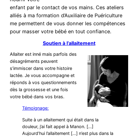
enfant par le contact de vos mains. Ces ateliers
alliés à ma formation d’Auxiliaire de Puériculture
me permettent de vous donner les compétences
pour masser votre bébé en tout confiance.
Soutien à l’allaitement
Allaiter est inné mais parfois des
désagréments peuvent
s’immiscer dans votre histoire
lactée. Je vous accompagne et
réponds à vos questionnements
dès la grossesse et une fois
votre bébé dans vos bras.
Témoignage:
Suite à un allaitement qui était dans la
douleur, j’ai fait appel à Manon. […]
Aujourd’hui l’allaitement […] n’est plus dans la