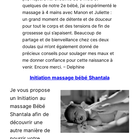
quelques de notre 2e bébé, j’ai expérimenté le
massage à 4 mains avec Manon et Juliette :
un grand moment de détente et de douceur
pour tout le corps et des tensions de fin de
grossesse qui s’apaisent. Beaucoup de
partage et de bienveillance chez ces deux
doulas qui m’ont également donné de
précieux conseils pour soulager mes maux et
me donner confiance pour cette naissance à
venir. Encore merci. – Delphine
Initiation massage bébé Shantala
Je vous propose
un Initiation au
massage Bébé
Shantala afin de
découvrir une
autre manière de
nourrir votre