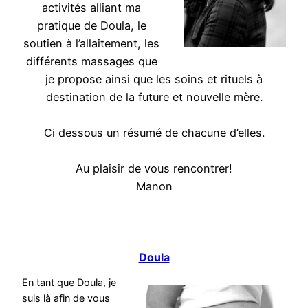
activités alliant ma
pratique de Doula, le
soutien à l’allaitement, les
différents massages que
je propose ainsi que les soins et rituels à
destination de la future et nouvelle mère.
Ci dessous un résumé de chacune d’elles.
Au plaisir de vous rencontrer!
Manon
Doula
En tant que Doula, je
suis là afin de vous