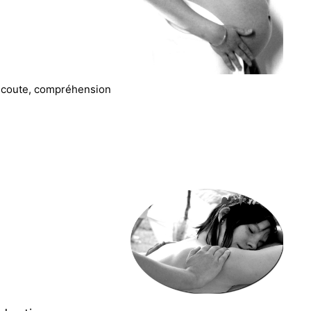
 écoute, compréhension