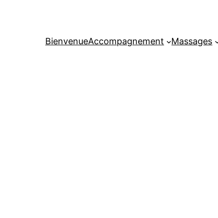
Bienvenue
Accompagnement
Massages