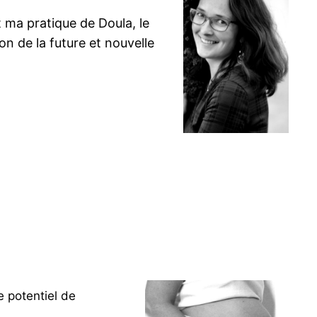
t ma pratique de Doula, le
ion de la future et nouvelle
e potentiel de