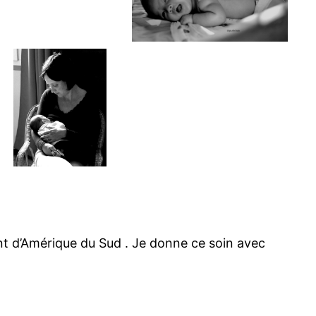
ent d’Amérique du Sud . Je donne ce soin avec