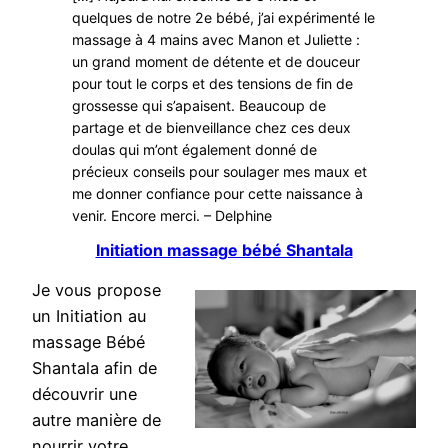
quelques de notre 2e bébé, j’ai expérimenté le
massage à 4 mains avec Manon et Juliette :
un grand moment de détente et de douceur
pour tout le corps et des tensions de fin de
grossesse qui s’apaisent. Beaucoup de
partage et de bienveillance chez ces deux
doulas qui m’ont également donné de
précieux conseils pour soulager mes maux et
me donner confiance pour cette naissance à
venir. Encore merci. – Delphine
Initiation massage bébé Shantala
Je vous propose
un Initiation au
massage Bébé
Shantala afin de
découvrir une
autre manière de
nourrir votre