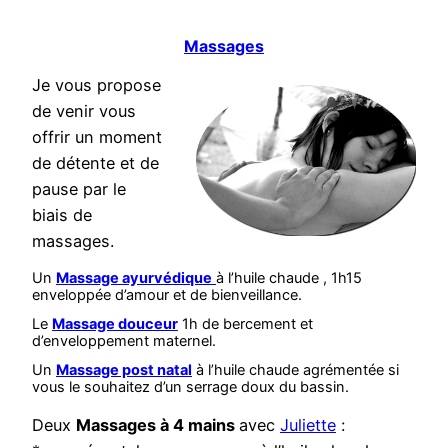
Massages
Je vous propose
de venir vous
offrir un moment
de détente et de
pause par le
biais de
massages.
Un
Massage ayurvédique
à l’huile chaude , 1h15
enveloppée d’amour et de bienveillance.
Le
Massage douceur
1h de bercement et
d’enveloppement maternel.
Un
Massage post natal
à l’huile chaude agrémentée si
vous le souhaitez d’un serrage doux du bassin.
Deux
Massages à 4 mains
avec
Juliette
: