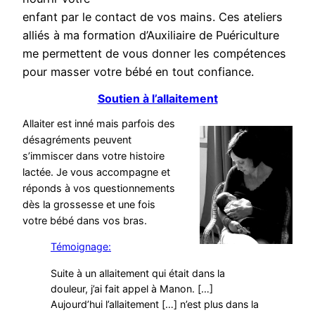
enfant par le contact de vos mains. Ces ateliers
alliés à ma formation d’Auxiliaire de Puériculture
me permettent de vous donner les compétences
pour masser votre bébé en tout confiance.
Soutien à l’allaitement
Allaiter est inné mais parfois des
désagréments peuvent
s’immiscer dans votre histoire
lactée. Je vous accompagne et
réponds à vos questionnements
dès la grossesse et une fois
votre bébé dans vos bras.
Témoignage:
Suite à un allaitement qui était dans la
douleur, j’ai fait appel à Manon. […]
Aujourd’hui l’allaitement […] n’est plus dans la