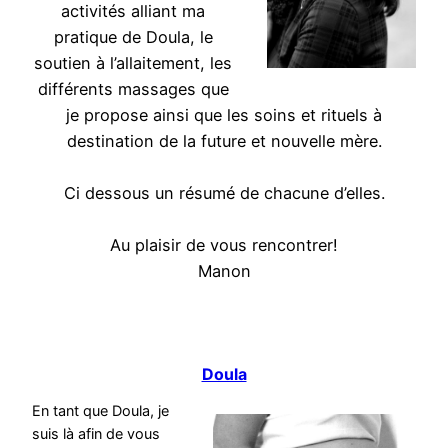
activités alliant ma
pratique de Doula, le
soutien à l’allaitement, les
différents massages que
je propose ainsi que les soins et rituels à
destination de la future et nouvelle mère.
Ci dessous un résumé de chacune d’elles.
Au plaisir de vous rencontrer!
Manon
Doula
En tant que Doula, je
suis là afin de vous